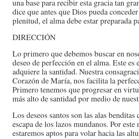
una base para recibir esta gracia tan gr
dice que antes que Dios pueda conceder 
plenitud, el alma debe estar preparada pa
DIRECCIÓN
Lo primero que debemos buscar en noso
deseo de perfección en el alma. Este es 
adquiere la santidad. Nuestra consagrac
Corazón de María, nos facilita la perfec
Primero tenemos que progresar en virtud
más alto de santidad por medio de nuest
Los deseos santos son las alas benditas 
escapa de los lazos mundanos. Por este
estaremos aptos para volar hacia las altu