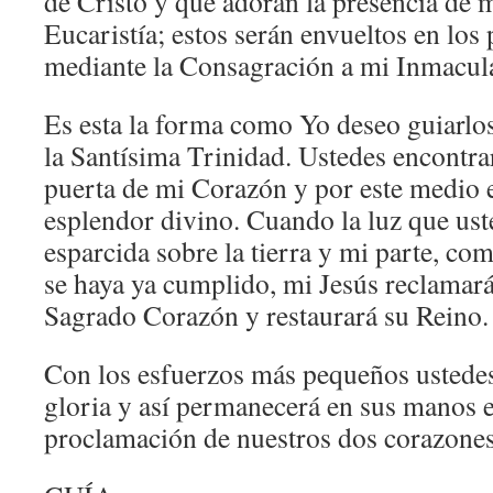
de Cristo y que adoran la presencia de m
Eucaristía; estos serán envueltos en los
mediante la Consagración a mi Inmacul
Es esta la forma como Yo deseo guiarlos 
la Santísima Trinidad. Ustedes encontrar
puerta de mi Corazón y por este medio e
esplendor divino. Cuando la luz que ust
esparcida sobre la tierra y mi parte, co
se haya ya cumplido, mi Jesús reclamará
Sagrado Corazón y restaurará su Reino.
Con los esfuerzos más pequeños ustede
gloria y así permanecerá en sus manos e
proclamación de nuestros dos corazones