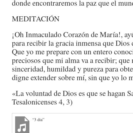
donde encontraremos la paz que el mun
MEDITACIÓN
¡Oh Inmaculado Corazón de María!, ay
para recibir la gracia inmensa que Dios
Que yo me prepare con un entero conoc
preciosos que mi alma va a recibir; que
sinceridad, humildad y pureza para obte
digne extender sobre mí, sin que yo lo 
«La voluntad de Dios es que se hagan S
Tesalonicenses 4, 3)
“3 dia”