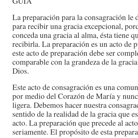
GUÍA
La preparación para la consagración le 
para recibir una gracia excepcional, po
conceda una gracia al alma, ésta tiene q
recibirla. La preparación es un acto de 
este acto de preparación debe ser compl
comparable con la grandeza de la gracia
Dios.
Este acto de consagración es una comuni
por medio del Corazón de María y nunca
ligera. Debemos hacer nuestra consagr
sentido de la realidad de la gracia que e
acto. La preparación que precede al ac
seriamente. El propósito de esta prepara