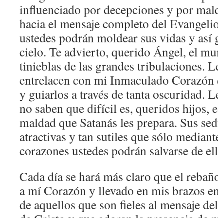
influenciado por decepciones y por mal
hacia el mensaje completo del Evangelio
ustedes podrán moldear sus vidas y así 
cielo. Te advierto, querido Ángel, el m
tinieblas de las grandes tribulaciones. 
entrelacen con mi Inmaculado Corazón 
y guiarlos a través de tanta oscuridad. 
no saben que difícil es, queridos hijos, 
maldad que Satanás les prepara. Sus se
atractivas y tan sutiles que sólo mediant
corazones ustedes podrán salvarse de ell
Cada día se hará más claro que el rebañ
a mí Corazón y llevado en mis brazos en e
de aquellos que son fieles al mensaje de